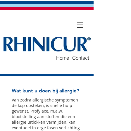
Home
Contact
Wat kunt u doen bij allergie?
Van zodra allergische symptomen
de kop opsteken, is snelle hulp
gewenst. Profylaxe, m.a.w.
blootstelling aan stoffen die een
allergie uitlokken vermijden, kan
eventueel in erge fasen verlichting