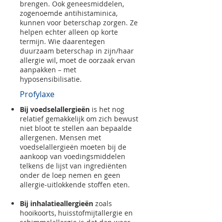
brengen. Ook geneesmiddelen,
zogenoemde antihistaminica,
kunnen voor beterschap zorgen. Ze
helpen echter alleen op korte
termijn. Wie daarentegen
duurzaam beterschap in zijn/haar
allergie wil, moet de oorzaak ervan
aanpakken – met
hyposensibilisatie.
Profylaxe
Bij voedselallergieën
is het nog
relatief gemakkelijk om zich bewust
niet bloot te stellen aan bepaalde
allergenen. Mensen met
voedselallergieën moeten bij de
aankoop van voedingsmiddelen
telkens de lijst van ingrediënten
onder de loep nemen en geen
allergie-uitlokkende stoffen eten.
Bij inhalatieallergieën
zoals
hooikoorts, huisstofmijtallergie en