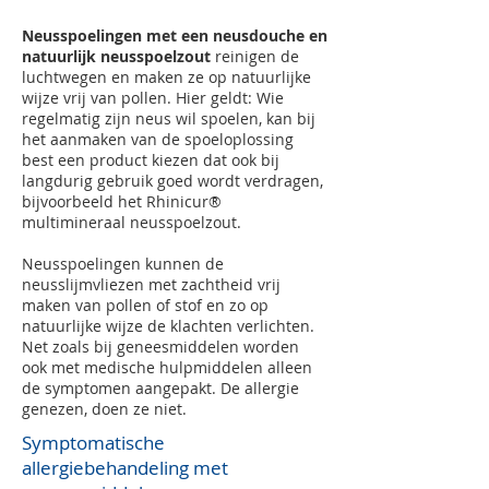
Neusspoelingen met een neusdouche en
natuurlijk neusspoelzout
reinigen de
luchtwegen en maken ze op natuurlijke
wijze vrij van pollen. Hier geldt: Wie
regelmatig zijn neus wil spoelen, kan bij
het aanmaken van de spoeloplossing
best een product kiezen dat ook bij
langdurig gebruik goed wordt verdragen,
bijvoorbeeld het Rhinicur®
multimineraal neusspoelzout.
Neusspoelingen kunnen de
neusslijmvliezen met zachtheid vrij
maken van pollen of stof en zo op
natuurlijke wijze de klachten verlichten.
Net zoals bij geneesmiddelen worden
ook met medische hulpmiddelen alleen
de symptomen aangepakt. De allergie
genezen, doen ze niet.
Symptomatische
allergiebehandeling met