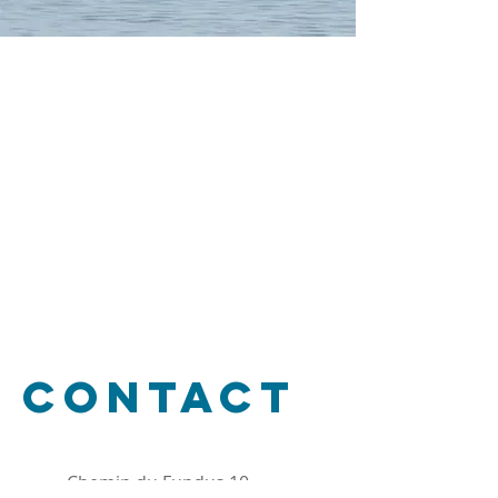
Contact
Chemin du Fundus 10