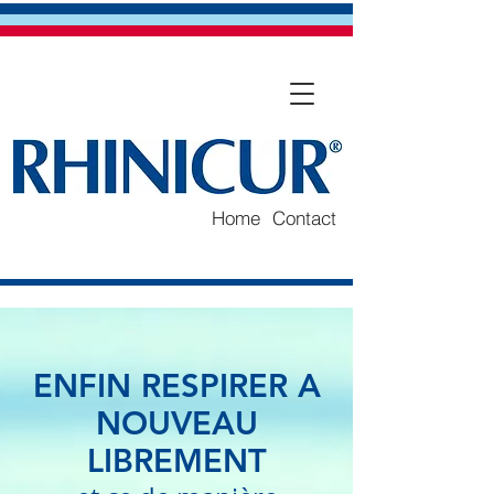
Home
Contact
ENFIN RESPIRER A
NOUVEAU
LIBREMENT