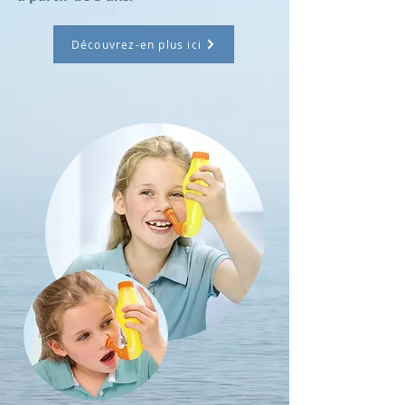
Découvrez-en plus ici