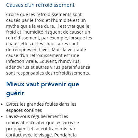
Causes d’un refroidissement
Croire que les refroidissements sont
causés par le froid et l’humidité est un
mythe qui a la vie dure. Il est vrai que le
froid et l’humidité risquent de causer un
refroidissement, par exemple, lorsque les
chaussettes et les chaussures sont
détrempées en hiver. Mais la véritable
cause d’un refroidissement est une
infection virale. Souvent, rhinovirus,
adénovirus et autres virus parainfluenza
sont responsables des refroidissements.
Mieux vaut prévenir que
guérir
Évitez les grandes foules dans les
espaces confinés
Lavez-vous régulièrement les
mains afin d’éviter que les virus se
propagent et soient transmis par
contact avec le visage. Pendant la