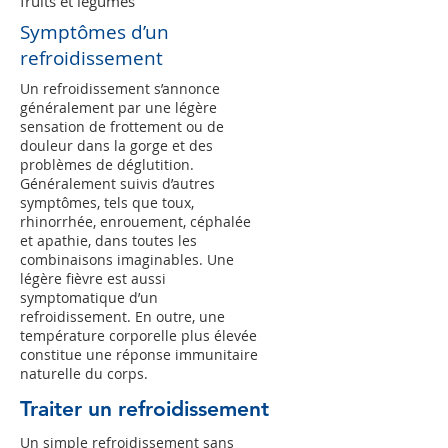
fruits et légumes
Symptômes d’un
refroidissement
Un refroidissement s’annonce
généralement par une légère
sensation de frottement ou de
douleur dans la gorge et des
problèmes de déglutition.
Généralement suivis d’autres
symptômes, tels que toux,
rhinorrhée, enrouement, céphalée
et apathie, dans toutes les
combinaisons imaginables. Une
légère fièvre est aussi
symptomatique d’un
refroidissement. En outre, une
température corporelle plus élevée
constitue une réponse immunitaire
naturelle du corps.
Traiter un refroidissement
Un simple refroidissement sans