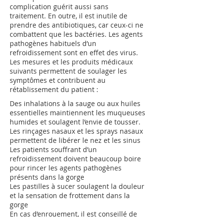
complication guérit aussi sans
traitement. En outre, il est inutile de
prendre des antibiotiques, car ceux-ci ne
combattent que les bactéries. Les agents
pathogènes habituels d’un
refroidissement sont en effet des virus.
Les mesures et les produits médicaux
suivants permettent de soulager les
symptômes et contribuent au
rétablissement du patient :
Des inhalations à la sauge ou aux huiles
essentielles maintiennent les muqueuses
humides et soulagent l’envie de tousser.
Les rinçages nasaux et les sprays nasaux
permettent de libérer le nez et les sinus
Les patients souffrant d’un
refroidissement doivent beaucoup boire
pour rincer les agents pathogènes
présents dans la gorge
Les pastilles à sucer soulagent la douleur
et la sensation de frottement dans la
gorge
En cas d’enrouement, il est conseillé de