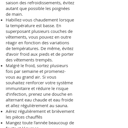
saison des refroidissements, évitez
autant que possible les poignées
de main.
Habillez-vous chaudement lorsque
la température est basse. En
superposant plusieurs couches de
vêtements, vous pouvez en outre
réagir en fonction des variations
de températures. De même, évitez
d’avoir froid aux pieds et de porter
des vêtements trempés.
Malgré le froid, sortez plusieurs
fois par semaine et promenez-
vous au grand air. Si vous
souhaitez renforcer votre système
immunitaire et réduire le risque
d’infection, prenez une douche en
alternant eau chaude et eau froide
et allez régulièrement au sauna.
Aérez régulièrement et brièvement
les pièces chauffés
Mangez toute l’année beaucoup de