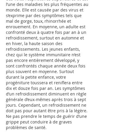
l’une des maladies les plus fréquentes au
monde. Elle est causée par des virus et
s’exprime par des symptômes tels que
mal de gorge, toux, rhinorrhée et
enrouement. En moyenne, un adulte est
confronté deux à quatre fois par an à un
refroidissement, surtout en automne et
en hiver, la haute saison des
refroidissements. Les jeunes enfants,
chez qui le système immunitaire n’est
pas encore entièrement développé, y
sont confrontés chaque année deux fois
plus souvent en moyenne. Surtout
durant la petite enfance, votre
progéniture toussera et reniflera entre
dix et douze fois par an. Les symptômes
d’un refroidissement diminuent en règle
générale d’eux-mêmes après trois à sept
jours. Cependant, un refroidissement ne
doit pas pour autant être pris à la légère.
Ne pas prendre le temps de guérir d’une
grippe peut conduire à de graves
problèmes de santé.