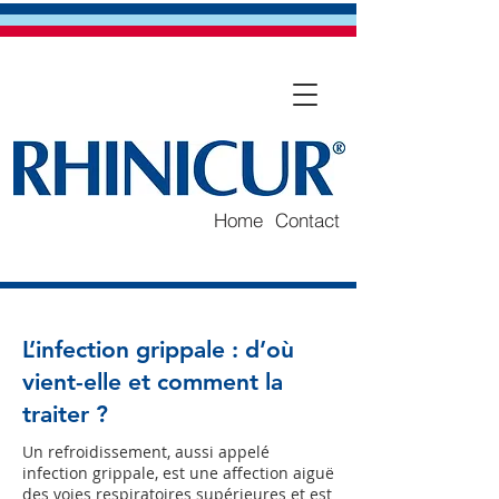
Home
Contact
L’infection grippale : d’où
vient-elle et comment la
traiter ?
Un refroidissement, aussi appelé
infection grippale, est une affection aiguë
des voies respiratoires supérieures et est