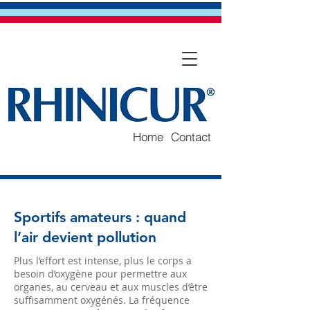
Home
Contact
Sportifs amateurs : quand
l’air devient pollution
Plus l’effort est intense, plus le corps a
besoin d’oxygène pour permettre aux
organes, au cerveau et aux muscles d’être
suffisamment oxygénés. La fréquence