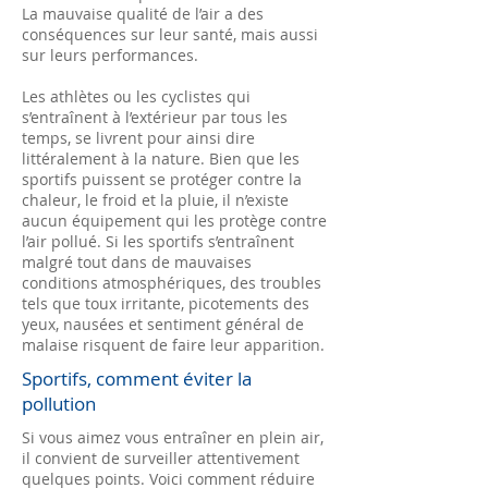
La mauvaise qualité de l’air a des
conséquences sur leur santé, mais aussi
sur leurs performances.
Les athlètes ou les cyclistes qui
s’entraînent à l’extérieur par tous les
temps, se livrent pour ainsi dire
littéralement à la nature. Bien que les
sportifs puissent se protéger contre la
chaleur, le froid et la pluie, il n’existe
aucun équipement qui les protège contre
l’air pollué. Si les sportifs s’entraînent
malgré tout dans de mauvaises
conditions atmosphériques, des troubles
tels que toux irritante, picotements des
yeux, nausées et sentiment général de
malaise risquent de faire leur apparition.
Sportifs, comment éviter la
pollution
Si vous aimez vous entraîner en plein air,
il convient de surveiller attentivement
quelques points. Voici comment réduire