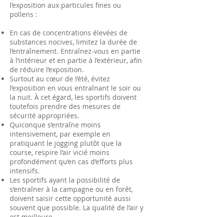
l’exposition aux particules fines ou
pollens :
En cas de concentrations élevées de
substances nocives, limitez la durée de
l’entraînement. Entraînez-vous en partie
à l’intérieur et en partie à l’extérieur, afin
de réduire l’exposition.
Surtout au cœur de l’été, évitez
l’exposition en vous entraînant le soir ou
la nuit. À cet égard, les sportifs doivent
toutefois prendre des mesures de
sécurité appropriées.
Quiconque s’entraîne moins
intensivement, par exemple en
pratiquant le jogging plutôt que la
course, respire l’air vicié moins
profondément qu’en ca
s d’efforts plus
intensifs.
Les sportifs ayant la possibilité de
s’entraîner à la campagne ou en forêt,
doivent saisir cette opportunité aussi
souvent que possible. La qualité de l’air y
est meilleure.