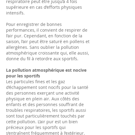
respiratoire peut être jusqu’à 4 fois
supérieure en cas d’efforts physiques
intensifs.
Pour enregistrer de bonnes
performances, il convient de respirer de
l’air pur. Cependant, en fonction de la
saison, l’air peut être saturé en pollens et
allergènes. Sans oublier la pollution
atmosphérique croissante qui, elle aussi,
donne du fil à retordre aux sportifs.
La pollution atmosphérique est nocive
pour les sportifs
Les particules fines et les gaz
d’échappement sont nocifs pour la santé
des personnes exerçant une activité
physique en plein air. Aux côtés des
enfants et des personnes souffrant de
troubles respiratoires, les sportifs aussi
sont tout particulièrement touchés par
cette pollution. L’air pur est un bien
précieux pour les sportifs qui
s’entraînent fréquemment à l’extérieur.