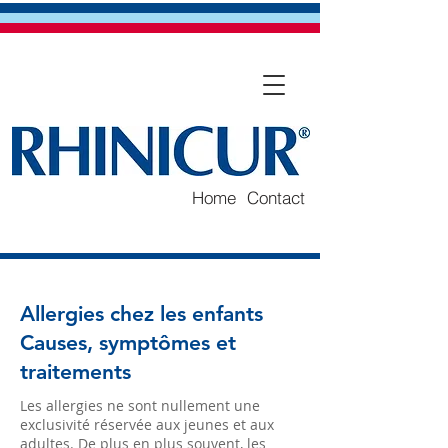
Home
Contact
Allergies chez les enfants
Causes, symptômes et
traitements
Les allergies ne sont nullement une
exclusivité réservée aux jeunes et aux
adultes. De plus en plus souvent, les