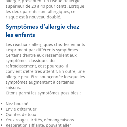
allergie, présentent un risque d’allergie
supérieur de 20 à 40 pour cents. Lorsque
les deux parents sont allergiques, ce
risque est à nouveau doublé.
Symptômes d’allergie chez
les enfants
Les réactions allergiques chez les enfants
s’expriment par différents symptômes.
Certains d’entre eux ressemblent aux
symptômes classiques du
refroidissement, c’est pourquoi il
convient d’être très attentif. En outre, une
allergie peut être soupçonnée lorsque les
symptômes augmentent à certaines
saisons.
Citons parmi les symptômes possibles :
Nez bouché
Envie d’éternuer
Quintes de toux
Yeux rouges, irrités, démangeaisons
Respiration sifflante, pouvant aller