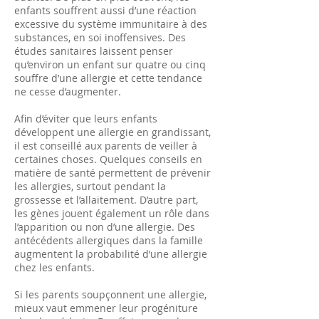
enfants souffrent aussi d’une réaction
excessive du système immunitaire à des
substances, en soi inoffensives. Des
études sanitaires laissent penser
qu’environ un enfant sur quatre ou cinq
souffre d’une allergie et cette tendance
ne cesse d’augmenter.
Afin d’éviter que leurs enfants
développent une allergie en grandissant,
il est conseillé aux parents de veiller à
certaines choses. Quelques conseils en
matière de santé permettent de prévenir
les allergies, surtout pendant la
grossesse et l’allaitement. D’autre part,
les gènes jouent également un rôle dans
l’apparition ou non d’une allergie. Des
antécédents allergiques dans la famille
augmentent la probabilité d’une allergie
chez les enfants.
Si les parents soupçonnent une allergie,
mieux vaut emmener leur progéniture