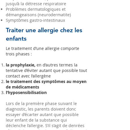
jusqu’à la détresse respiratoire
Problèmes dermatologiques et
démangeaisons (neurodermatite)
Symptômes gastro-intestinaux
Traiter une allergie chez les
enfants
Le traitement d’une allergie comporte
trois phases :
la prophylaxie,
en d’autres termes la
tentative d’éviter autant que possible tout
contact avec l’allergène
le traitement des symptômes au moyen
de médicaments
l’hyposensibilisation
Lors de la première phase suivant le
diagnostic, les parents doivent donc
essayer d’écarter autant que possible
leur enfant de la substance qui
déclenche l’allergie. S’il s’agit de denrées