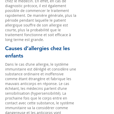
chez le médecin. En effet, en cas de
diagnostic précoce, il est également
possible de commencer le traitement
rapidement. De manière générale, plus la
période pendant laquelle le patient
allergique souffre de son allergie est
courte, plus la probabilité que le
traitement fonctionne et soit efficace à
long terme est grande.
Causes d’allergies chez les
enfants
Dans le cas d’une allergie, le système
immunitaire est déréglé et considère une
substance ordinaire et inoffensive
comme étant étrangère et fabrique les
mauvais anticorps en réponse. Le cas
échéant, les médecins parlent d’une
sensibilisation (hypersensibilité). La
prochaine fois que le corps entre en
contact avec cette substance, le système
immunitaire va la considérer comme
dangereuse et les anticorps vont