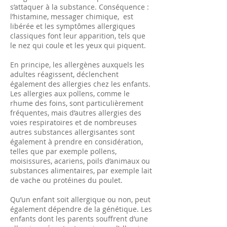
s’attaquer à la substance. Conséquence :
l’histamine, messager chimique, est
libérée et les symptômes allergiques
classiques font leur apparition, tels que
le nez qui coule et les yeux qui piquent.
En principe, les allergènes auxquels les
adultes réagissent, déclenchent
également des allergies chez les enfants.
Les allergies aux pollens, comme le
rhume des foins, sont particulièrement
fréquentes, mais d’autres allergies des
voies respiratoires et de nombreuses
autres substances allergisantes sont
également à prendre en considération,
telles que par exemple pollens,
moisissures, acariens, poils d’animaux ou
substances alimentaires, par exemple lait
de vache ou protéines du poulet.
Qu’un enfant soit allergique ou non, peut
également dépendre de la génétique. Les
enfants dont les parents souffrent d’une